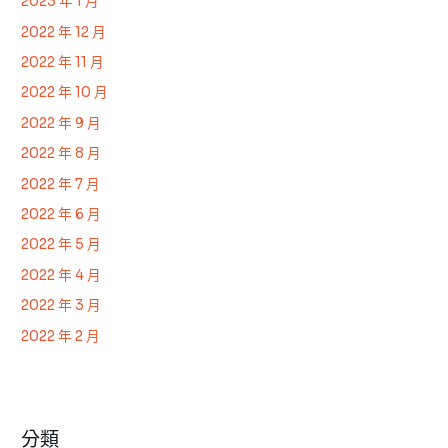
2023 年 1 月
2022 年 12 月
2022 年 11 月
2022 年 10 月
2022 年 9 月
2022 年 8 月
2022 年 7 月
2022 年 6 月
2022 年 5 月
2022 年 4 月
2022 年 3 月
2022 年 2 月
分類