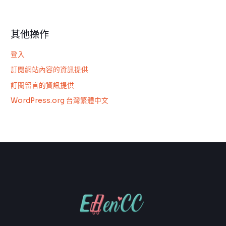
其他操作
登入
訂閱網站內容的資訊提供
訂閱留言的資訊提供
WordPress.org 台灣繁體中文