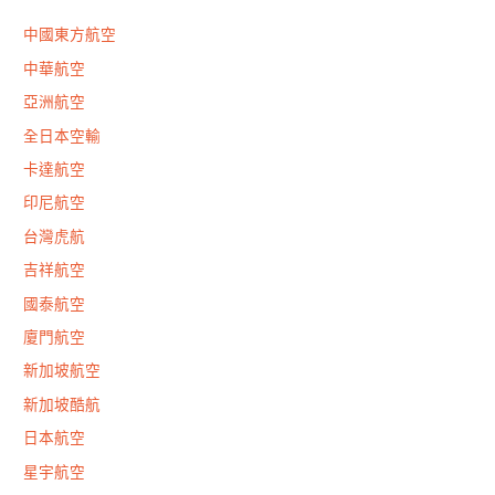
中國東方航空
中華航空
亞洲航空
全日本空輸
卡達航空
印尼航空
台灣虎航
吉祥航空
國泰航空
廈門航空
新加坡航空
新加坡酷航
日本航空
星宇航空