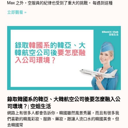
Max 之外，空服員的紀律也受到了重大的挑戰。 每遇到這種
立即觀看 »
錄取韓國系的韓亞、大韓航空公司後要怎麼融入公
司環境？| 空姐生活
網路上有很多人都會告訴你，韓國雖然風景秀麗，而且有很多我
們喜歡的韓風彩妝、服飾、藥妝，跟讓人流口水的韓國美食。但
去韓國常