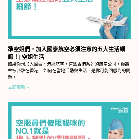
準空姐們，加入國泰航空必須注意的五大生活細
節！| 空姐生活
如果你想加入國泰、港龍航空，這些香港系列的航空公司，你將
會被派駐在香港。 如何在當地活動與生活，是你可能回想到的問
題。
立即觀看 »