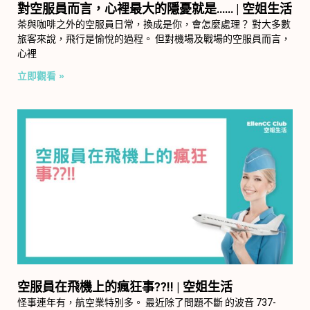
對空服員而言，心裡最大的隱憂就是…… | 空姐生活
茶與咖啡之外的空服員日常，換成是你，會怎麼處理？ 對大多數
旅客來說，飛行是愉悅的過程。 但對機場及戰場的空服員而言，
心裡
立即觀看 »
空服員在飛機上的瘋狂事??!! | 空姐生活
怪事連年有，航空業特別多。 最近除了問題不斷 的波音 737-