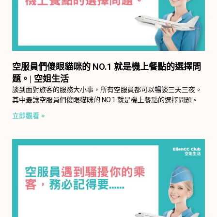
空服員們傻眼貓咪的 NO.1 就是機上餐點的選擇問
題。| 空姐生活
談到面對旅客的服務大小事，所有空服員都可以暢談三天三夜。
其中最讓空服員們傻眼貓咪的 NO.1 就是機上餐點的選擇問題。
立即觀看 »